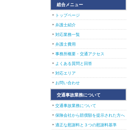
総合メニュー
トップページ
弁護士紹介
対応業務一覧
弁護士費用
事務所概要・交通アクセス
よくある質問と回答
対応エリア
お問い合わせ
交通事故業務について
交通事故業務について
保険会社から賠償額を提示された方へ
適正な慰謝料と３つの慰謝料基準