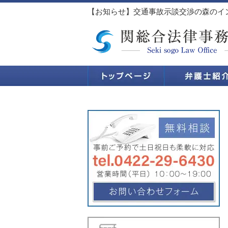
【お知らせ】交通事故示談交渉の森のイン