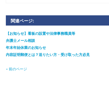
関連ページ:
【お知らせ】看板の設置や法律事務職員等
弁護士メール相談
年末年始休業のお知らせ
内容証明郵便とは？送りたい方・受け取った方必見
« 前のページ