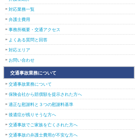
対応業務一覧
弁護士費用
事務所概要・交通アクセス
よくある質問と回答
対応エリア
お問い合わせ
交通事故業務について
交通事故業務について
保険会社から賠償額を提示された方へ
適正な慰謝料と３つの慰謝料基準
後遺症が残りそうな方へ
交通事故でご家族を亡くされた方へ
交通事故の弁護士費用が不安な方へ