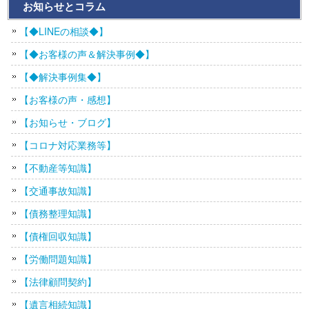
お知らせとコラム
【◆LINEの相談◆】
【◆お客様の声＆解決事例◆】
【◆解決事例集◆】
【お客様の声・感想】
【お知らせ・ブログ】
【コロナ対応業務等】
【不動産等知識】
【交通事故知識】
【債務整理知識】
【債権回収知識】
【労働問題知識】
【法律顧問契約】
【遺言相続知識】