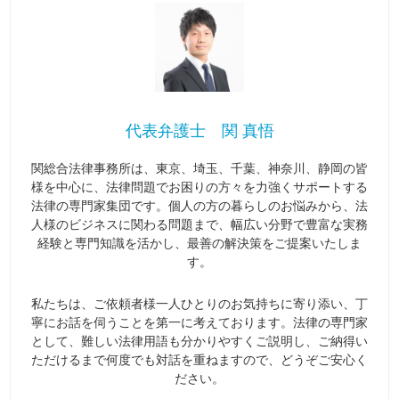
代表弁護士 関 真悟
関総合法律事務所は、東京、埼玉、千葉、神奈川、静岡の皆
様を中心に、法律問題でお困りの方々を力強くサポートする
法律の専門家集団です。個人の方の暮らしのお悩みから、法
人様のビジネスに関わる問題まで、幅広い分野で豊富な実務
経験と専門知識を活かし、最善の解決策をご提案いたしま
す。
私たちは、ご依頼者様一人ひとりのお気持ちに寄り添い、丁
寧にお話を伺うことを第一に考えております。法律の専門家
として、難しい法律用語も分かりやすくご説明し、ご納得い
ただけるまで何度でも対話を重ねますので、どうぞご安心く
ださい。