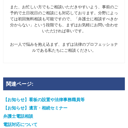
また、お忙しい方でもご相談いただきやすいよう、事前のご
予約で土日祝日のご相談にも対応しております。分野によっ
ては初回無料相談も可能ですので、「弁護士に相談すべきか
分からない」という段階でも、まずはお気軽にお問い合わせ
いただければ幸いです。
お一人で悩みを抱え込まず、まずは法律のプロフェッショナ
ルである私たちにご相談ください。
関連ページ:
【お知らせ】看板の設置や法律事務職員等
【お知らせ】遺言・相続セミナー
弁護士電話相談
電話対応について