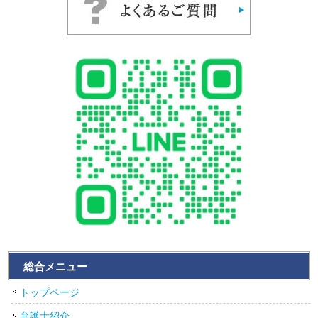
総合メニュー
トップページ
弁護士紹介