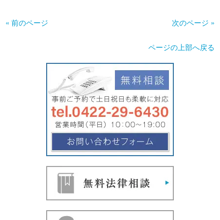
« 前のページ
次のページ »
ページの上部へ戻る