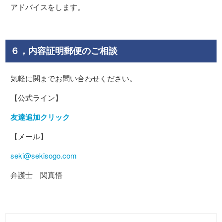
アドバイスをします。
６，内容証明郵便のご相談
気軽に関までお問い合わせください。
【公式ライン】
友達追加クリック
【メール】
seki@sekisogo.com
弁護士 関真悟