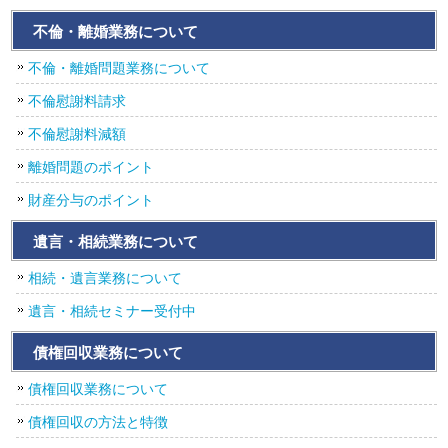
不倫・離婚業務について
不倫・離婚問題業務について
不倫慰謝料請求
不倫慰謝料減額
離婚問題のポイント
財産分与のポイント
遺言・相続業務について
相続・遺言業務について
遺言・相続セミナー受付中
債権回収業務について
債権回収業務について
債権回収の方法と特徴