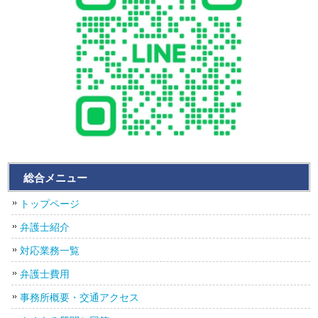
総合メニュー
トップページ
弁護士紹介
対応業務一覧
弁護士費用
事務所概要・交通アクセス