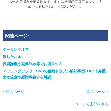
お一人で悩みを抱え込まず、まずは法律のプロフェッショナ
ルである私たちにご相談ください。
関連ページ:
クーリングオフ
貸したお金
投資詐欺や副業詐欺等でお困りの方
マッチングアプリ・SNSの金銭トラブル解決事例TOP5｜弁護
士が返金や慰謝料請求を解説
« 前のページ
次のページ »
ページの上部へ戻る