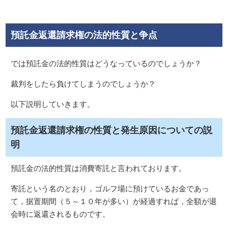
預託金返還請求権の法的性質と争点
では預託金の法的性質はどうなっているのでしょうか？
裁判をしたら負けてしまうのでしょうか？
以下説明していきます。
預託金返還請求権の性質と発生原因についての説
明
預託金の法的性質は消費寄託と言われております。
寄託という名のとおり，ゴルフ場に預けているお金であっ
て，
据置期間（５～１０年が多い）が経過すれば，全額が退
会時に返還されるものです。