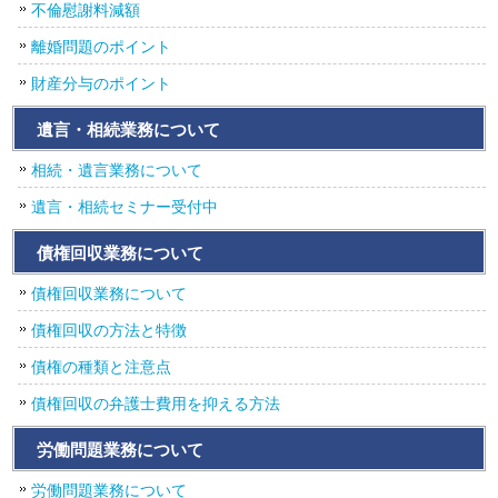
不倫慰謝料減額
離婚問題のポイント
財産分与のポイント
遺言・相続業務について
相続・遺言業務について
遺言・相続セミナー受付中
債権回収業務について
債権回収業務について
債権回収の方法と特徴
債権の種類と注意点
債権回収の弁護士費用を抑える方法
労働問題業務について
労働問題業務について