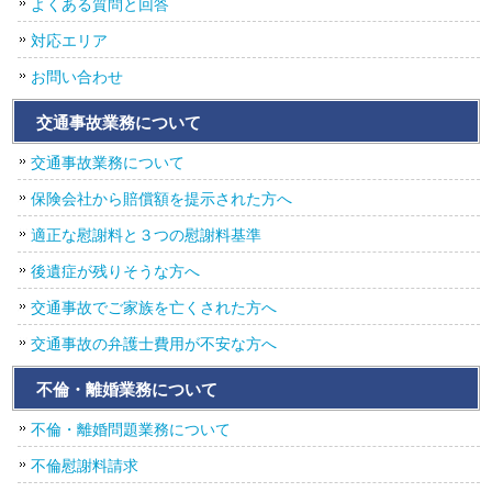
よくある質問と回答
対応エリア
お問い合わせ
交通事故業務について
交通事故業務について
保険会社から賠償額を提示された方へ
適正な慰謝料と３つの慰謝料基準
後遺症が残りそうな方へ
交通事故でご家族を亡くされた方へ
交通事故の弁護士費用が不安な方へ
不倫・離婚業務について
不倫・離婚問題業務について
不倫慰謝料請求