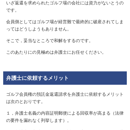
いざ返還を求められたゴルフ場の会社には資力がないとうの
です。
会員側としてはゴルフ場が経営難で最終的に破産されてしま
ってはどうしようもありません。
そこで，妥当なところで和解をするのです。
このあたりにの見極めは弁護士にお任せください。
弁護士に依頼するメリット
ゴルフ会員権の預託金返還請求を弁護士に依頼するメリット
は次のとおりです。
１，弁護士名義の内容証明郵便による回収率が高まる（法律
の要件を漏れなく列挙します）。