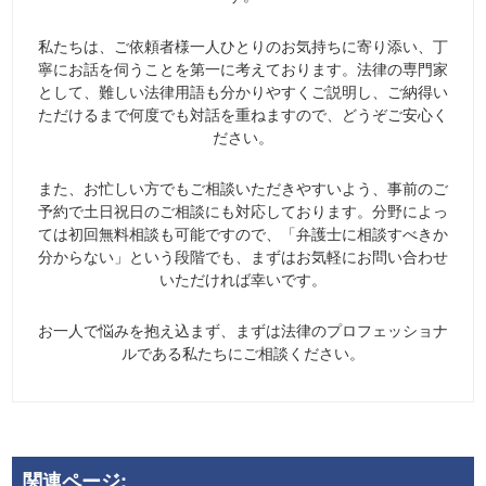
私たちは、ご依頼者様一人ひとりのお気持ちに寄り添い、丁
寧にお話を伺うことを第一に考えております。法律の専門家
として、難しい法律用語も分かりやすくご説明し、ご納得い
ただけるまで何度でも対話を重ねますので、どうぞご安心く
ださい。
また、お忙しい方でもご相談いただきやすいよう、事前のご
予約で土日祝日のご相談にも対応しております。分野によっ
ては初回無料相談も可能ですので、「弁護士に相談すべきか
分からない」という段階でも、まずはお気軽にお問い合わせ
いただければ幸いです。
お一人で悩みを抱え込まず、まずは法律のプロフェッショナ
ルである私たちにご相談ください。
関連ページ: