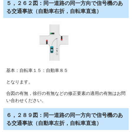
５，２６２図：同一道路の同一方向で信号機のあ
る交通事故（自動車右折，自転車直進）
基本：自転車１５：自動車８５
となります。
合図の有無，徐行の有無などの修正要素の適用の有無はお問
い合わせください。
６，２８９図：同一道路の同一方向で信号機のあ
る交通事故（自動車左折，自転車直進）