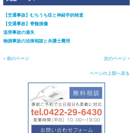
【交通事故】むちうち症と神経学的検査
【交通事故】脊髄損傷
追突事故の過失
物損事故の法律相談と弁護士費用
« 前のページ
次のページ »
ページの上部へ戻る