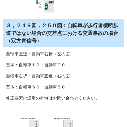
３，２４９図，２５０図：自転車が歩行者横断歩
道ではない場合の交差点における交通事故の場合
（双方青信号）
自転車直進・自動車右折（左の図）
基本：自転車１０：自動車９０
自転車右折・自動車直進（右の図）
基本：自転車５０：自動車５０
修正要素の適用の有無はお問い合わせください。