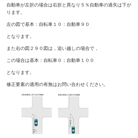
自動車が左折の場合は右折と異なり５％自動車の過失は下が
ります。
左の図で基本：自転車１０：自動車９０
となります。
また右の図２９０図は，追い越しの場合で，
この場合は基本：自転車０；自動車１００
となります。
修正要素の適用の有無はお問い合わせください。