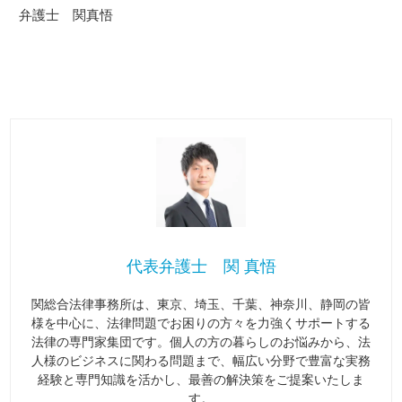
弁護士 関真悟
代表弁護士 関 真悟
関総合法律事務所は、東京、埼玉、千葉、神奈川、静岡の皆
様を中心に、法律問題でお困りの方々を力強くサポートする
法律の専門家集団です。個人の方の暮らしのお悩みから、法
人様のビジネスに関わる問題まで、幅広い分野で豊富な実務
経験と専門知識を活かし、最善の解決策をご提案いたしま
す。