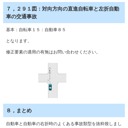
７，２９１図：対向方向の直進自転車と左折自動
車の交通事故
基本：自転車１５：自動車８５
となります。
修正要素の適用の有無はお問い合わせください。
８，まとめ
自動車と自動車の右折時のよくある事故類型を抜粋致しまし