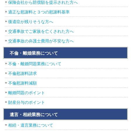
保険会社から賠償額を提示された方へ
適正な慰謝料と３つの慰謝料基準
後遺症が残りそうな方へ
交通事故でご家族を亡くされた方へ
交通事故の弁護士費用が不安な方へ
不倫・離婚業務について
不倫・離婚問題業務について
不倫慰謝料請求
不倫慰謝料減額
離婚問題のポイント
財産分与のポイント
遺言・相続業務について
相続・遺言業務について