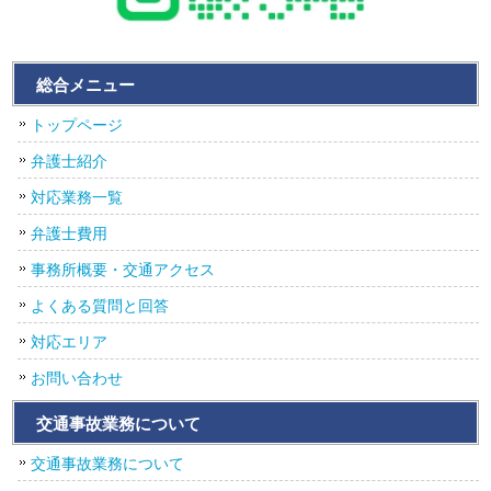
総合メニュー
トップページ
弁護士紹介
対応業務一覧
弁護士費用
事務所概要・交通アクセス
よくある質問と回答
対応エリア
お問い合わせ
交通事故業務について
交通事故業務について