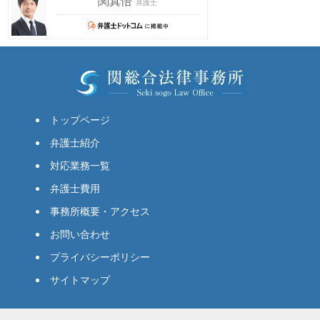
トップページ
弁護士紹介
対応業務一覧
弁護士費用
事務所概要・アクセス
お問い合わせ
プライバシーポリシー
サイトマップ