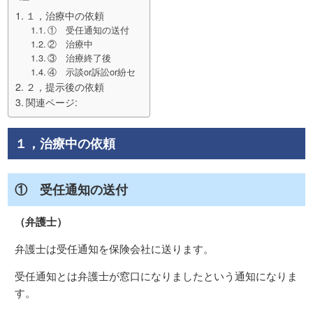
１，治療中の依頼
① 受任通知の送付
② 治療中
③ 治療終了後
④ 示談or訴訟or紛セ
２，提示後の依頼
関連ページ:
１，治療中の依頼
① 受任通知の送付
（弁護士）
弁護士は受任通知を保険会社に送ります。
受任通知とは弁護士が窓口になりましたという通知になりま
す。