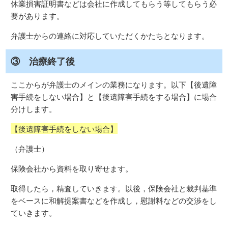
休業損害証明書などは会社に作成してもらう等してもらう必
要があります。
弁護士からの連絡に対応していただくかたちとなります。
③ 治療終了後
ここからが弁護士のメインの業務になります。以下【後遺障
害手続をしない場合】と【後遺障害手続をする場合】に場合
分けします。
【後遺障害手続をしない場合】
（弁護士）
保険会社から資料を取り寄せます。
取得したら，精査していきます。以後，保険会社と裁判基準
をベースに和解提案書などを作成し，慰謝料などの交渉をし
ていきます。