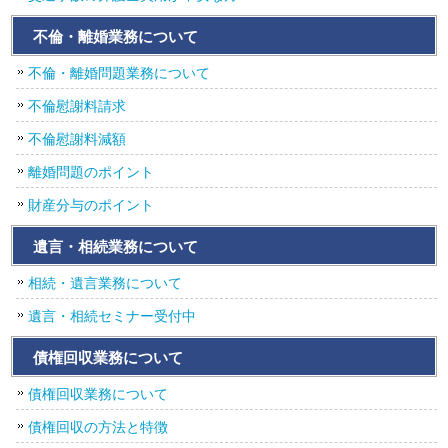
不倫・離婚業務について
不倫・離婚問題業務について
不倫慰謝料請求
不倫慰謝料減額
離婚問題のポイント
財産分与のポイント
遺言・相続業務について
相続・遺言業務について
遺言・相続セミナー受付中
債権回収業務について
債権回収業務について
債権回収の方法と特徴