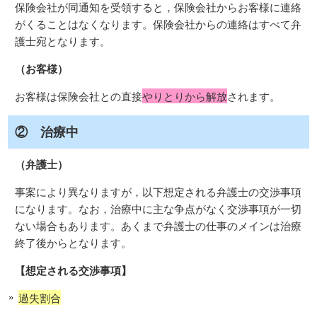
保険会社が同通知を受領すると，保険会社からお客様に連絡
がくることはなくなります。保険会社からの連絡はすべて弁
護士宛となります。
（お客様）
お客様は保険会社との直接
やりとりから解放
されます。
② 治療中
（弁護士）
事案により異なりますが，以下想定される弁護士の交渉事項
になります。なお，治療中に主な争点がなく交渉事項が一切
ない場合もあります。あくまで弁護士の仕事のメインは治療
終了後からとなります。
【想定される交渉事項】
過失割合