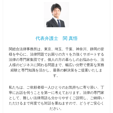
代表弁護士 関 真悟
関総合法律事務所は、東京、埼玉、千葉、神奈川、静岡の皆
様を中心に、法律問題でお困りの方々を力強くサポートする
法律の専門家集団です。個人の方の暮らしのお悩みから、法
人様のビジネスに関わる問題まで、幅広い分野で豊富な実務
経験と専門知識を活かし、最善の解決策をご提案いたしま
す。
私たちは、ご依頼者様一人ひとりのお気持ちに寄り添い、丁
寧にお話を伺うことを第一に考えております。法律の専門家
として、難しい法律用語も分かりやすくご説明し、ご納得い
ただけるまで何度でも対話を重ねますので、どうぞご安心く
ださい。