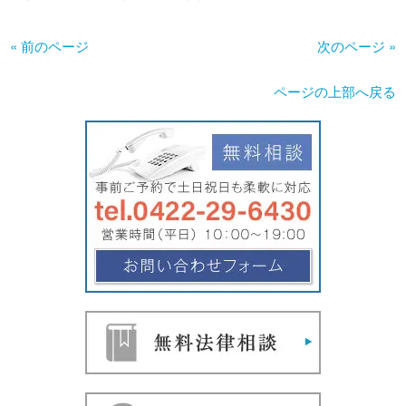
« 前のページ
次のページ »
ページの上部へ戻る