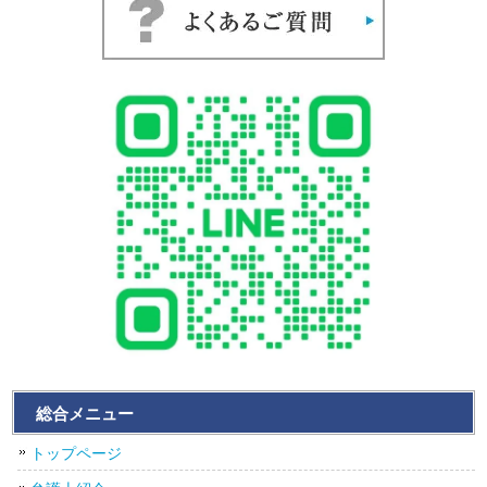
総合メニュー
トップページ