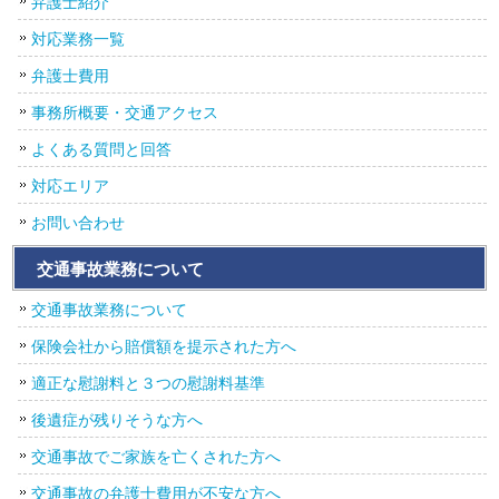
弁護士紹介
対応業務一覧
弁護士費用
事務所概要・交通アクセス
よくある質問と回答
対応エリア
お問い合わせ
交通事故業務について
交通事故業務について
保険会社から賠償額を提示された方へ
適正な慰謝料と３つの慰謝料基準
後遺症が残りそうな方へ
交通事故でご家族を亡くされた方へ
交通事故の弁護士費用が不安な方へ