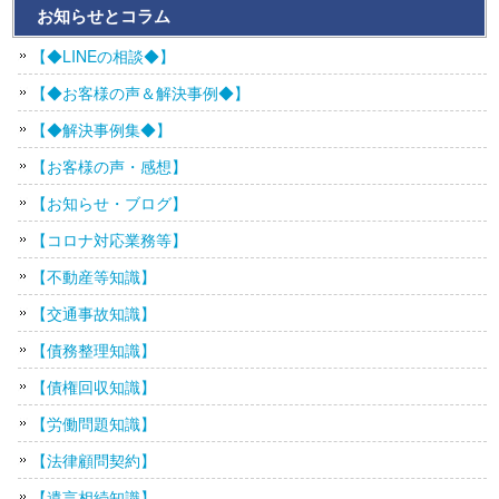
お知らせとコラム
【◆LINEの相談◆】
【◆お客様の声＆解決事例◆】
【◆解決事例集◆】
【お客様の声・感想】
【お知らせ・ブログ】
【コロナ対応業務等】
【不動産等知識】
【交通事故知識】
【債務整理知識】
【債権回収知識】
【労働問題知識】
【法律顧問契約】
【遺言相続知識】