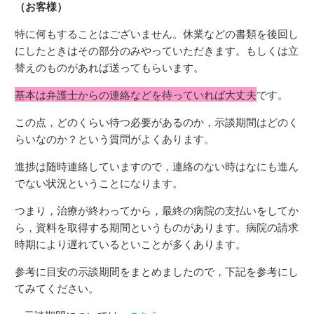
（お客様）
特に何もすることはございません。休業などの書類を後回し
にしたときはその部分のみやっていただきます。もしくは立
替えのものがあれば送ってもらいます。
基本は弁護士からの連絡などを待っていれば大丈夫
です。
この点，どのくらい待つ必要があるのか，示談期間はどのく
らいなのか？という質問がよくあります。
進捗は随時連絡していますので，連絡のない時はなにも進ん
でない状況ということになります。
つまり，治療が終わってから，最終の病院の支払いをしてか
ら，資料を取得する期間というものがあります。病院の請求
時期により遅れているといことが多くあります。
参考に目安の示談期間をまとめましたので，下記を参考にし
てみてください。