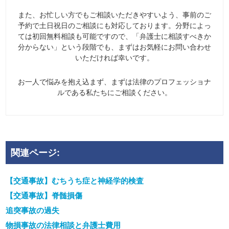
また、お忙しい方でもご相談いただきやすいよう、事前のご
予約で土日祝日のご相談にも対応しております。分野によっ
ては初回無料相談も可能ですので、「弁護士に相談すべきか
分からない」という段階でも、まずはお気軽にお問い合わせ
いただければ幸いです。
お一人で悩みを抱え込まず、まずは法律のプロフェッショナ
ルである私たちにご相談ください。
関連ページ:
【交通事故】むちうち症と神経学的検査
【交通事故】脊髄損傷
追突事故の過失
物損事故の法律相談と弁護士費用