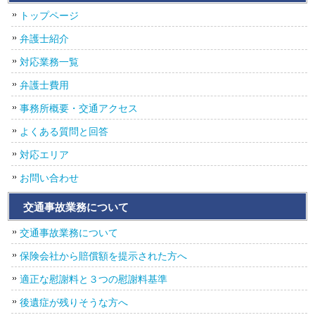
トップページ
弁護士紹介
対応業務一覧
弁護士費用
事務所概要・交通アクセス
よくある質問と回答
対応エリア
お問い合わせ
交通事故業務について
交通事故業務について
保険会社から賠償額を提示された方へ
適正な慰謝料と３つの慰謝料基準
後遺症が残りそうな方へ