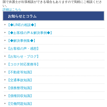
国で弁護士が出張相談ができる場合もありますので気軽にご相談くださ
い。
詳細はこちら
お知らせとコラム
【◆LINEの相談◆】
【◆お客様の声＆解決事例◆】
【◆解決事例集◆】
【お客様の声・感想】
【お知らせ・ブログ】
【コロナ対応業務等】
【不動産等知識】
【交通事故知識】
【債務整理知識】
【債権回収知識】
【労働問題知識】