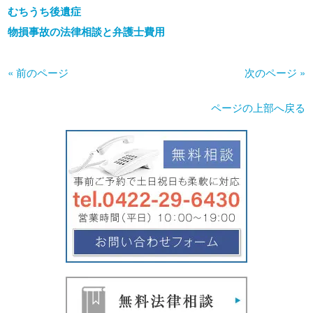
むちうち後遺症
物損事故の法律相談と弁護士費用
« 前のページ
次のページ »
ページの上部へ戻る